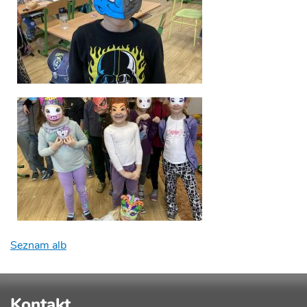
Seznam alb
Kontakt